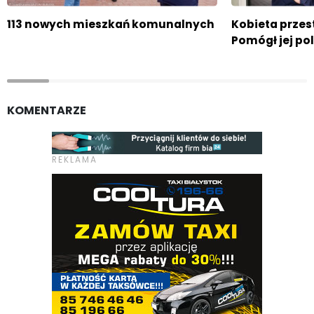
113 nowych mieszkań komunalnych
Kobieta przes
Pomógł jej pol
KOMENTARZE