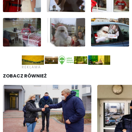
ZOBACZ RÓWNIEŻ