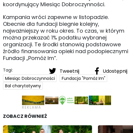
koordynujący Miesiąc Dobroczynności.
Kampania wróci zapewne w listopadzie.
Obecnie dla fundacji biegnie kolejny,
najważniejszy w roku okres. To czas, w którym
można przekazać 1% podatku wybranej
organizacji. Te środki stanowią podstawowe
źródło finansowania opieki nad podopiecznymi
Fundacji „Pomóż Im”.
Tagi:
Tweetnij
Udostępnij
Miesiąc Dobroczynności
Fundacja "Pomóż Im"
Bal charytatywny
ZOBACZ RÓWNIEŻ