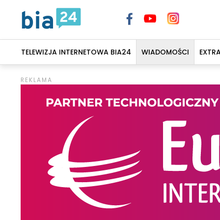
TELEWIZJA INTERNETOWA BIA24
WIADOMOŚCI
EXTR