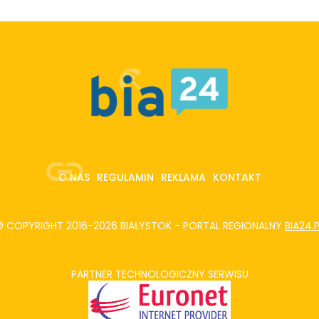
O NAS
REGULAMIN
REKLAMA
KONTAKT
© COPYRIGHT 2016-2026 BIAŁYSTOK - PORTAL REGIONALNY
BIA24.
PARTNER TECHNOLOGICZNY SERWISU