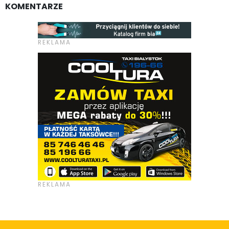
KOMENTARZE