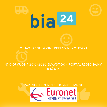
O NAS
REGULAMIN
REKLAMA
KONTAKT
© COPYRIGHT 2016-2026 BIAŁYSTOK - PORTAL REGIONALNY
BIA24.PL
PARTNER TECHNOLOGICZNY SERWISU