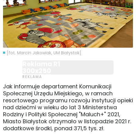
[fot. Marcin Jakowiak, UM Białystok]
Reklama R1
300x250
Jak informuje departament Komunikacji
Społecznej Urzędu Miejskiego, w ramach
resortowego programu rozwoju instytucji opieki
nad dziećmi w wieku do lat 3 Ministerstwa
Rodziny i Polityki Społecznej "Maluch+" 2021,
Miasto Białystok otrzymało w listopadzie 2021 r.
dodatkowe środki, ponad 371,5 tys. zł.