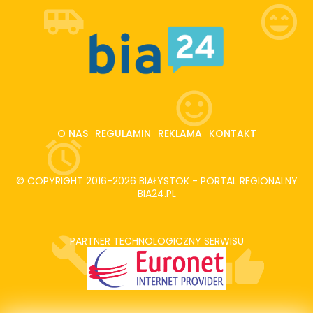
O NAS
REGULAMIN
REKLAMA
KONTAKT
© COPYRIGHT 2016-2026 BIAŁYSTOK - PORTAL REGIONALNY
BIA24.PL
PARTNER TECHNOLOGICZNY SERWISU