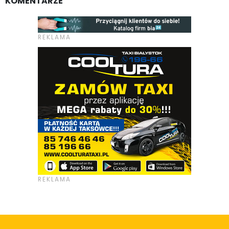
KOMENTARZE