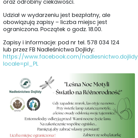
oraz odrobiny ciekawości.
Udział w wydarzeniu jest bezpłatny, ale
obowiązują zapisy – liczba miejsc jest
ograniczona. Początek o godz. 18.00.
Zapisy i informacje: pod nr tel. 578 034 124
lub przez FB Nadleśnictwa Dojlidy:
https://www.facebook.com/nadlesnictwo.dojlidy
locale=pl_PL