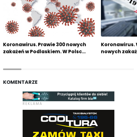
Koronawirus. Prawie 300 nowych
Koronawirus.
zakażeń w Podlaskiem. W Polsc…
nowych zaka
KOMENTARZE