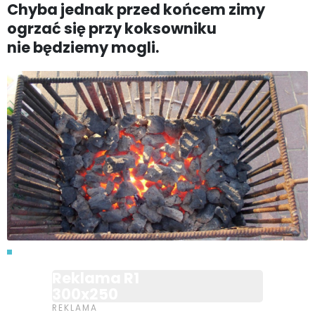
Chyba jednak przed końcem zimy
ogrzać się przy koksowniku
nie będziemy mogli.
Reklama R1
300x250