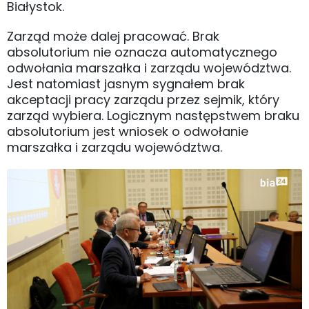
Białystok.
Zarząd może dalej pracować. Brak
absolutorium nie oznacza automatycznego
odwołania marszałka i zarządu województwa.
Jest natomiast jasnym sygnałem brak
akceptacji pracy zarządu przez sejmik, który
zarząd wybiera. Logicznym następstwem braku
absolutorium jest wniosek o odwołanie
marszałka i zarządu województwa.