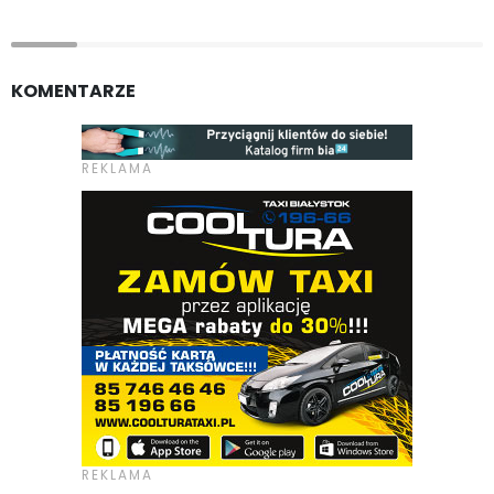
KOMENTARZE