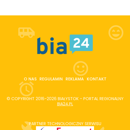
O NAS
REGULAMIN
REKLAMA
KONTAKT
© COPYRIGHT 2016-2026 BIAŁYSTOK - PORTAL REGIONALNY
BIA24.PL
PARTNER TECHNOLOGICZNY SERWISU