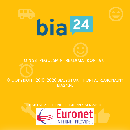
O NAS
REGULAMIN
REKLAMA
KONTAKT
© COPYRIGHT 2016-2026 BIAŁYSTOK - PORTAL REGIONALNY
BIA24.PL
PARTNER TECHNOLOGICZNY SERWISU