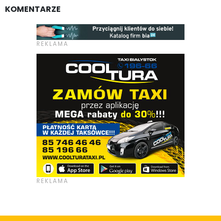
KOMENTARZE