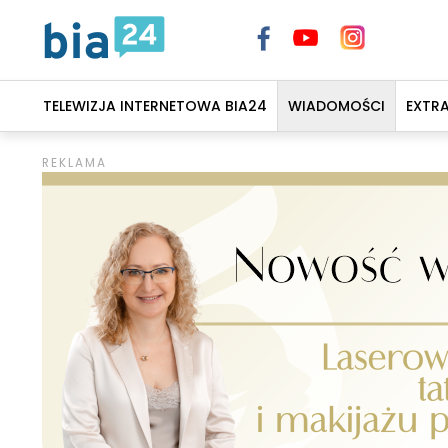
TELEWIZJA INTERNETOWA BIA24
WIADOMOŚCI
EXTR