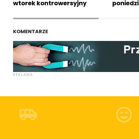
wtorek kontrowersyjny
poniedzi
KOMENTARZE