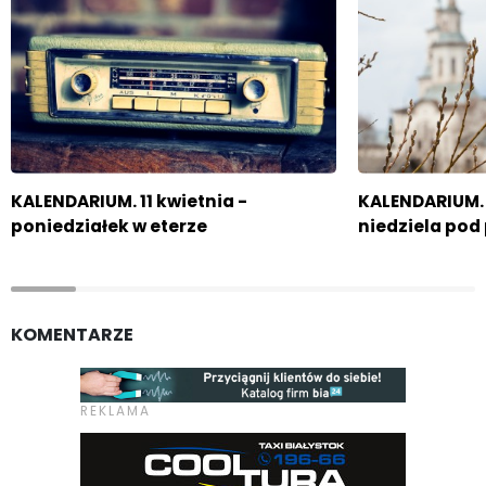
KALENDARIUM. 11 kwietnia -
KALENDARIUM. 
poniedziałek w eterze
niedziela pod
KOMENTARZE