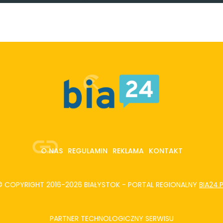
O NAS
REGULAMIN
REKLAMA
KONTAKT
© COPYRIGHT 2016-2026 BIAŁYSTOK - PORTAL REGIONALNY
BIA24.
PARTNER TECHNOLOGICZNY SERWISU