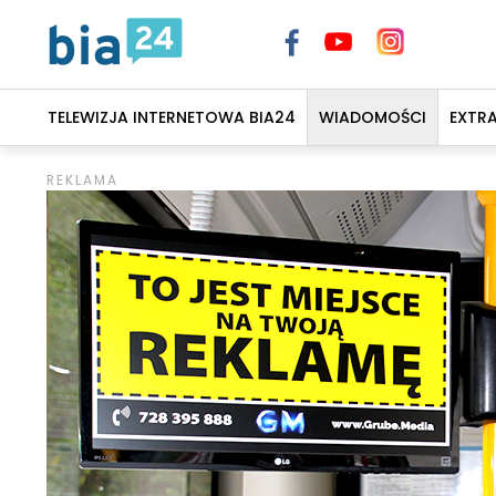
TELEWIZJA INTERNETOWA BIA24
WIADOMOŚCI
EXTR