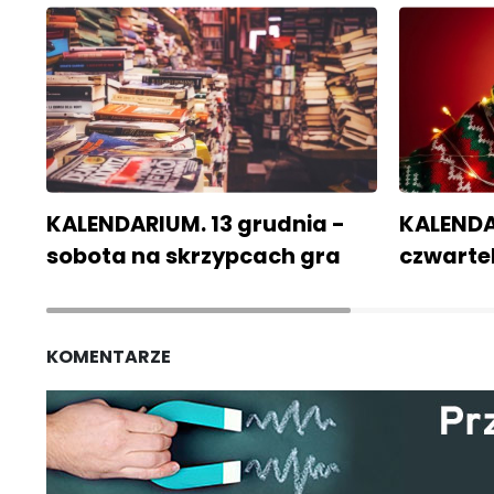
KALENDARIUM. 13 grudnia -
KALENDAR
sobota na skrzypcach gra
czwarte
KOMENTARZE