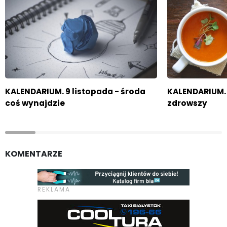
KALENDARIUM. 9 listopada - środa
KALENDARIUM. 
coś wynajdzie
zdrowszy
KOMENTARZE