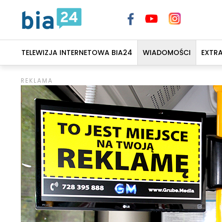
TELEWIZJA INTERNETOWA BIA24
WIADOMOŚCI
EXTR