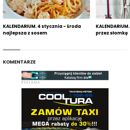
KALENDARIUM. 4 stycznia - środa
KALENDARIUM. 
najlepsza z sosem
przez słomkę
KOMENTARZE