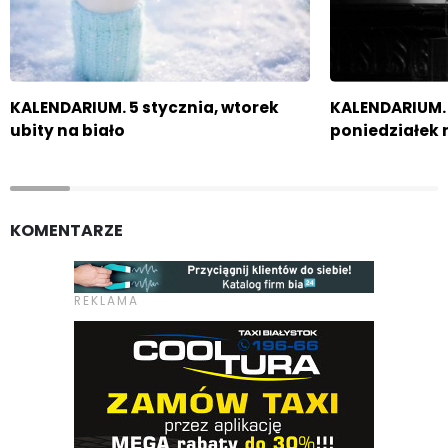
KALENDARIUM. 5 stycznia, wtorek
KALENDARIUM. 
ubity na biało
poniedziałek 
KOMENTARZE