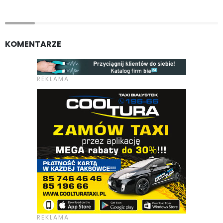
KOMENTARZE