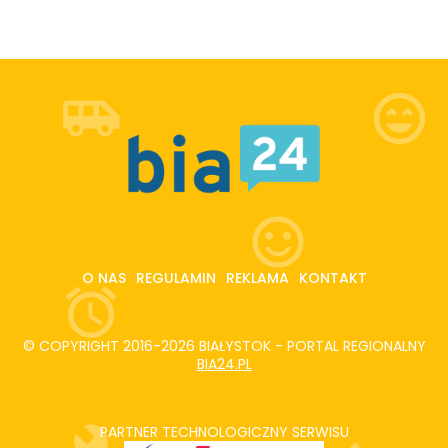
O NAS
REGULAMIN
REKLAMA
KONTAKT
© COPYRIGHT 2016-2026 BIAŁYSTOK - PORTAL REGIONALNY
BIA24.PL
PARTNER TECHNOLOGICZNY SERWISU