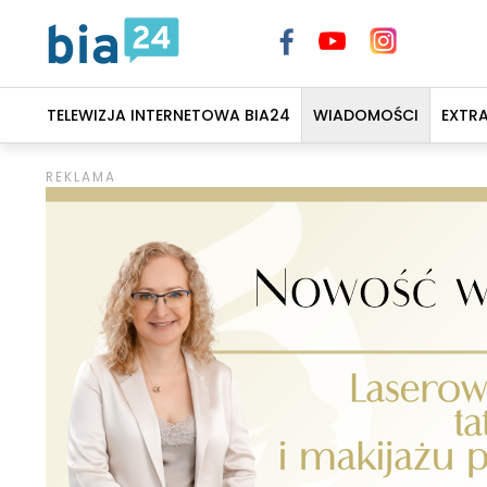
TELEWIZJA INTERNETOWA BIA24
WIADOMOŚCI
EXTR