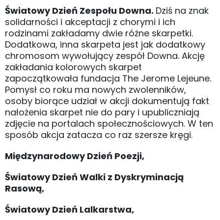
Światowy Dzień Zespołu Downa.
Dziś na znak
solidarności i akceptacji z chorymi i ich
rodzinami zakładamy dwie różne skarpetki.
Dodatkowa, inna skarpeta jest jak dodatkowy
chromosom wywołujący zespół Downa. Akcję
zakładania kolorowych skarpet
zapoczątkowała fundacja The Jerome Lejeune.
Pomysł co roku ma nowych zwolenników,
osoby biorące udział w akcji dokumentują fakt
nałożenia skarpet nie do pary i upubliczniają
zdjęcie na portalach społecznościowych. W ten
sposób akcja zatacza co raz szersze kręgi.
Międzynarodowy Dzień Poezji,
Światowy Dzień Walki z Dyskryminacją
Rasową,
Światowy Dzień Lalkarstwa,