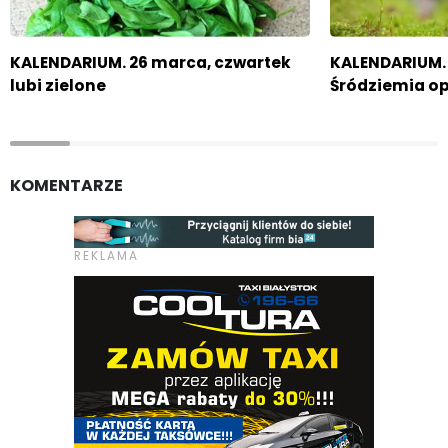
KALENDARIUM. 26 marca, czwartek
KALENDARIUM. 
lubi zielone
Śródziemia o
KOMENTARZE