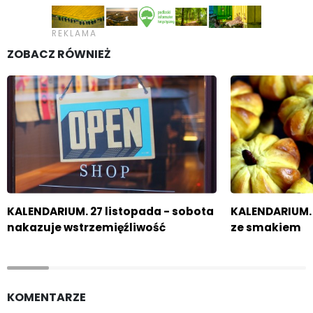
ZOBACZ RÓWNIEŻ
KALENDARIUM. 27 listopada - sobota
KALENDARIUM. 
nakazuje wstrzemięźliwość
ze smakiem
KOMENTARZE