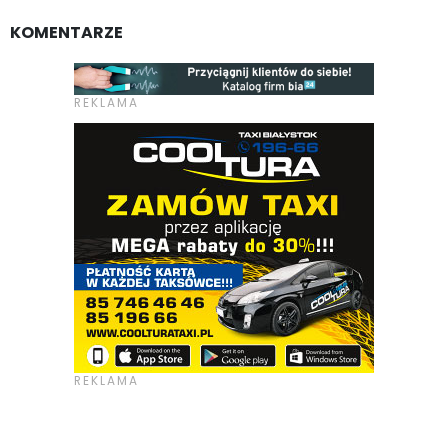
KOMENTARZE