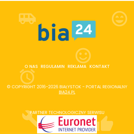
O NAS
REGULAMIN
REKLAMA
KONTAKT
© COPYRIGHT 2016-2026 BIAŁYSTOK - PORTAL REGIONALNY
BIA24.PL
PARTNER TECHNOLOGICZNY SERWISU