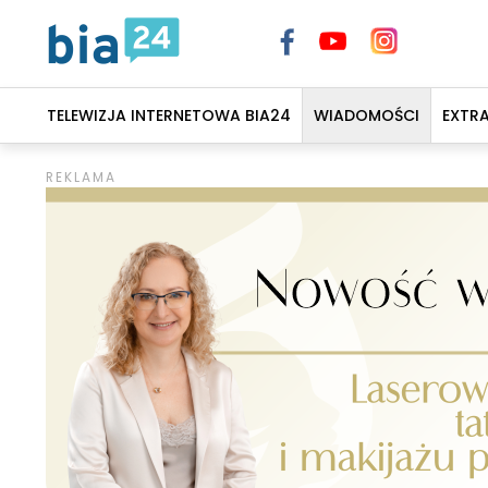
TELEWIZJA INTERNETOWA BIA24
WIADOMOŚCI
EXTR