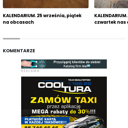
KALENDARIUM. 25 września, piątek
KALENDARIUM. 
na obcasach
czwartek nas 
KOMENTARZE