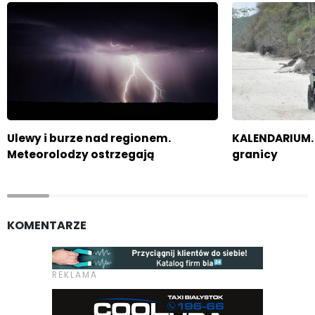
Ulewy i burze nad regionem.
KALENDARIUM. 
Meteorolodzy ostrzegają
granicy
KOMENTARZE