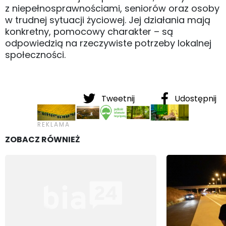
z niepełnosprawnościami, seniorów oraz osoby
w trudnej sytuacji życiowej. Jej działania mają
konkretny, pomocowy charakter – są
odpowiedzią na rzeczywiste potrzeby lokalnej
społeczności.
Tweetnij
Udostępnij
ZOBACZ RÓWNIEŻ