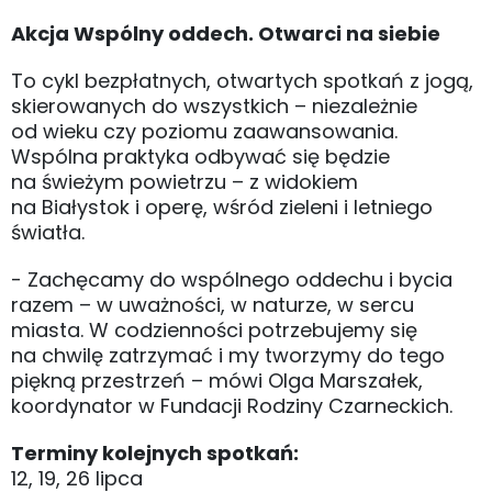
Akcja Wspólny oddech. Otwarci na siebie
To cykl bezpłatnych, otwartych spotkań z jogą,
skierowanych do wszystkich – niezależnie
od wieku czy poziomu zaawansowania.
Wspólna praktyka odbywać się będzie
na świeżym powietrzu – z widokiem
na Białystok i operę, wśród zieleni i letniego
światła.
- Zachęcamy do wspólnego oddechu i bycia
razem – w uważności, w naturze, w sercu
miasta. W codzienności potrzebujemy się
na chwilę zatrzymać i my tworzymy do tego
piękną przestrzeń – mówi Olga Marszałek,
koordynator w Fundacji Rodziny Czarneckich.
Terminy kolejnych spotkań:
12, 19, 26 lipca