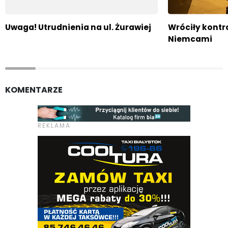
Uwaga! Utrudnienia na ul. Żurawiej
Wróciły kontro
Niemcami
KOMENTARZE