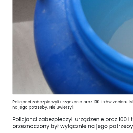
Policjanci zabezpieczyli urządzenie oraz 100 litrów zacieru.
na jego potrzeby. Nie uwierzyli.
Policjanci zabezpieczyli urządzenie oraz 100 l
przeznaczony był wyłącznie na jego potrzeby. 