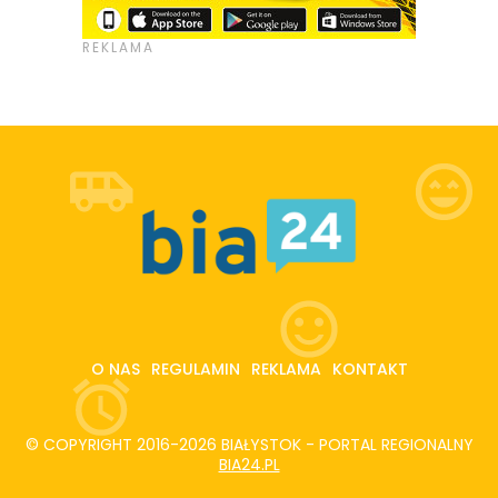
O NAS
REGULAMIN
REKLAMA
KONTAKT
© COPYRIGHT 2016-2026 BIAŁYSTOK - PORTAL REGIONALNY
BIA24.PL