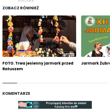
ZOBACZ RÓWNIEŻ
FOTO. Trwa jesienny jarmark przed
Jarmark Żubr
Ratuszem
KOMENTARZE