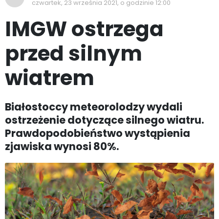
czwartek, 23 września 2021, o godzinie 12:00
IMGW ostrzega
przed silnym
wiatrem
Białostoccy meteorolodzy wydali
ostrzeżenie dotyczące silnego wiatru.
Prawdopodobieństwo wystąpienia
zjawiska wynosi 80%.