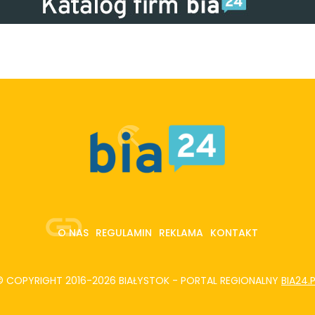
O NAS
REGULAMIN
REKLAMA
KONTAKT
© COPYRIGHT 2016-2026 BIAŁYSTOK - PORTAL REGIONALNY
BIA24.