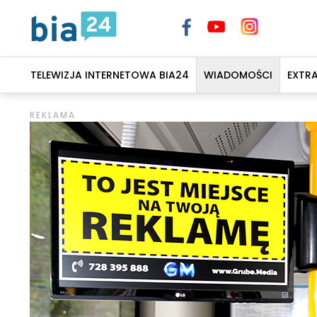
TELEWIZJA INTERNETOWA BIA24
WIADOMOŚCI
EXTR