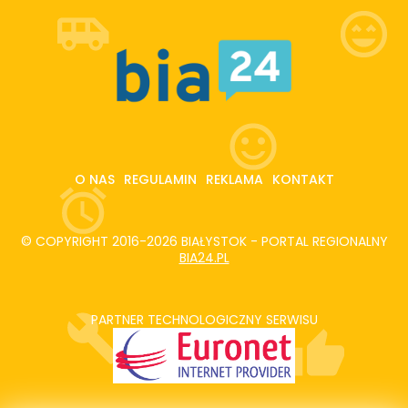
O NAS
REGULAMIN
REKLAMA
KONTAKT
© COPYRIGHT 2016-2026 BIAŁYSTOK - PORTAL REGIONALNY
BIA24.PL
PARTNER TECHNOLOGICZNY SERWISU