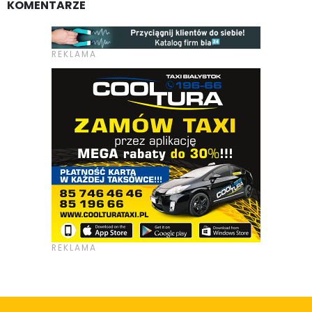
KOMENTARZE