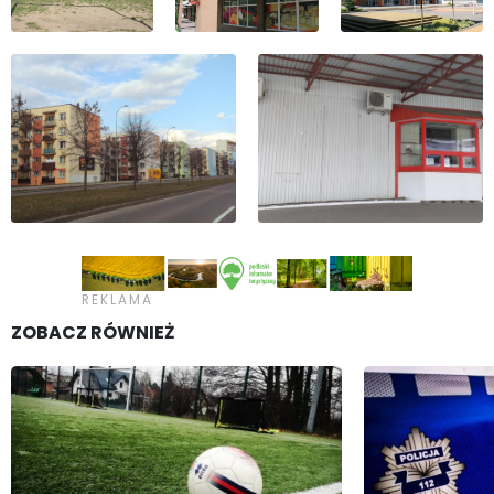
ZOBACZ RÓWNIEŻ