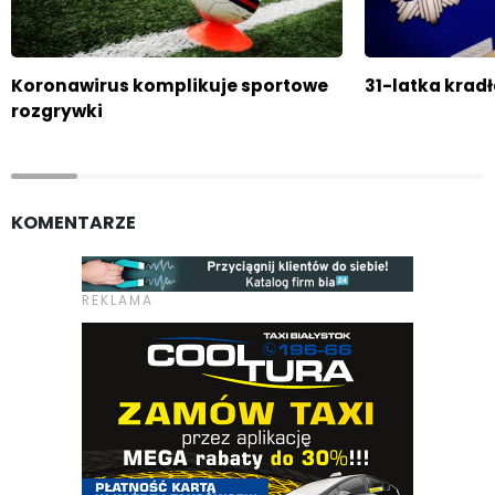
Koronawirus komplikuje sportowe
31-latka krad
rozgrywki
KOMENTARZE