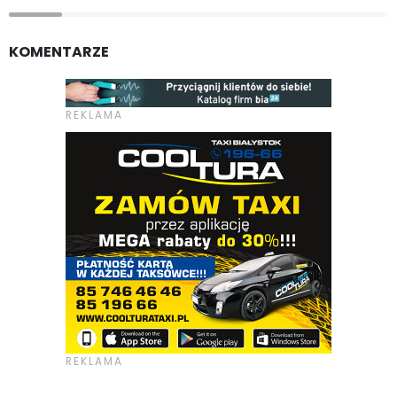
KOMENTARZE