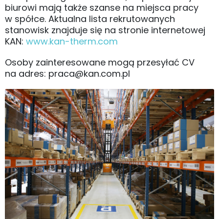
biurowi mają także szanse na miejsca pracy
w spółce. Aktualna lista rekrutowanych
stanowisk znajduje się na stronie internetowej
KAN:
www.kan-therm.com
Osoby zainteresowane mogą przesyłać CV
na adres: praca@kan.com.pl