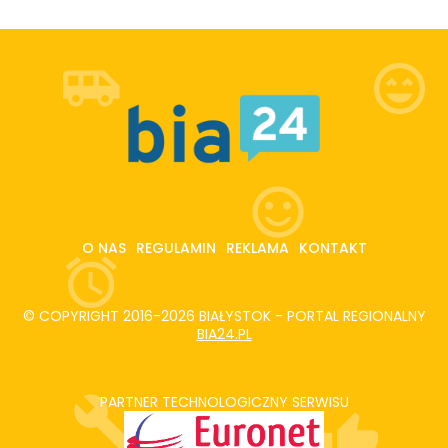
O NAS
REGULAMIN
REKLAMA
KONTAKT
© COPYRIGHT 2016-2026 BIAŁYSTOK - PORTAL REGIONALNY
BIA24.PL
PARTNER TECHNOLOGICZNY SERWISU