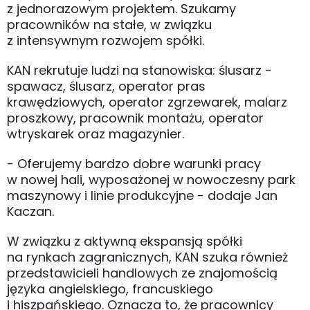
z jednorazowym projektem. Szukamy
pracowników na stałe, w związku
z intensywnym rozwojem spółki.
KAN rekrutuje ludzi na stanowiska: ślusarz -
spawacz, ślusarz, operator pras
krawędziowych, operator zgrzewarek, malarz
proszkowy, pracownik montażu, operator
wtryskarek oraz magazynier.
- Oferujemy bardzo dobre warunki pracy
w nowej hali, wyposażonej w nowoczesny park
maszynowy i linie produkcyjne - dodaje Jan
Kaczan.
W związku z aktywną ekspansją spółki
na rynkach zagranicznych, KAN szuka również
przedstawicieli handlowych ze znajomością
języka angielskiego, francuskiego
i hiszpańskiego. Oznacza to, że pracownicy