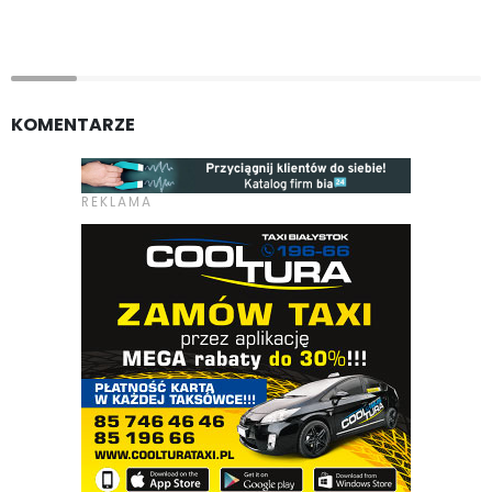
KOMENTARZE