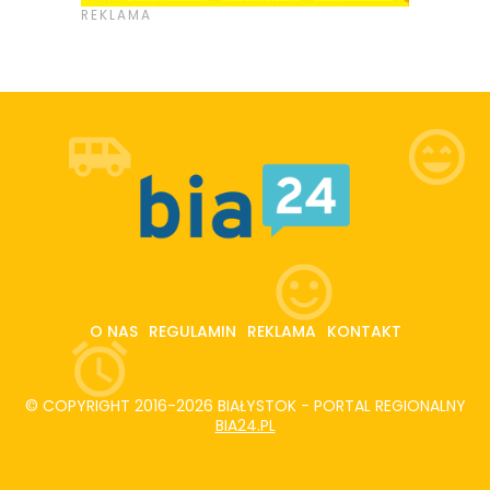
O NAS
REGULAMIN
REKLAMA
KONTAKT
© COPYRIGHT 2016-2026 BIAŁYSTOK - PORTAL REGIONALNY
BIA24.PL