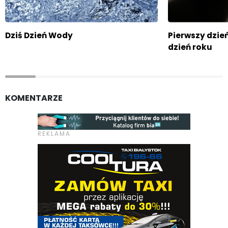
Dziś Dzień Wody
Pierwszy dzień
dzień roku
KOMENTARZE