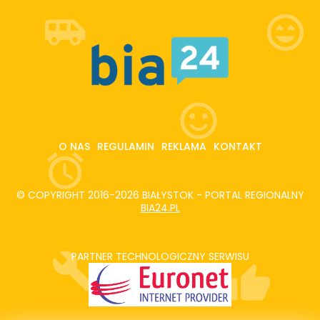
O NAS
REGULAMIN
REKLAMA
KONTAKT
© COPYRIGHT 2016-2026 BIAŁYSTOK - PORTAL REGIONALNY
BIA24.PL
PARTNER TECHNOLOGICZNY SERWISU