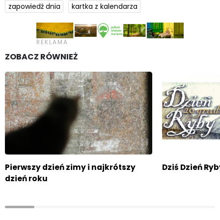
zapowiedź dnia
kartka z kalendarza
ZOBACZ RÓWNIEŻ
Pierwszy dzień zimy i najkrótszy
Dziś Dzień Ryb
dzień roku