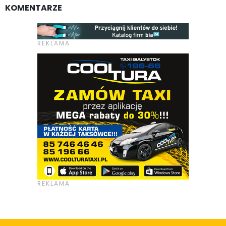
KOMENTARZE