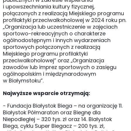
i upowszechniania kultury fizycznej,
połączonych z realizacją Miejskiego programu
profilaktyki przeciwalkoholowej w 2024 roku pn.
„Organizacja lub uczestniczenie w zajęciach
sportowo-rekreacyjnych o charakterze
ogólnodostępnym i innych wydarzeniach
sportowych połączonych z realizacją
Miejskiego programu profilaktyki
przeciwalkoholowej” oraz „Organizacja
zawodów lub imprez sportowych o zasięgu
ogólnopolskim i międzynarodowym
w Białymstoku”.
Najwyższe wsparcie otrzymają:
- Fundacja Białystok Biega – na organizację 11.
Białystok Półmaraton oraz Biegnę dla
Niepodległej – 320 tys. zł oraz 14. Białystok
Biega, cyklu Super Biegacz – 200 tys. zł,