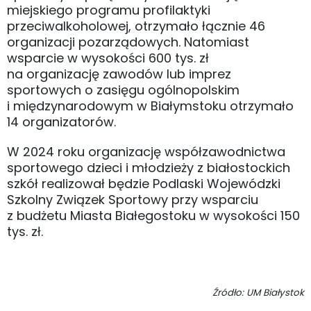
miejskiego programu profilaktyki
przeciwalkoholowej, otrzymało łącznie 46
organizacji pozarządowych. Natomiast
wsparcie w wysokości 600 tys. zł
na organizację zawodów lub imprez
sportowych o zasięgu ogólnopolskim
i międzynarodowym w Białymstoku otrzymało
14 organizatorów.
W 2024 roku organizację współzawodnictwa
sportowego dzieci i młodzieży z białostockich
szkół realizował będzie Podlaski Wojewódzki
Szkolny Związek Sportowy przy wsparciu
z budżetu Miasta Białegostoku w wysokości 150
tys. zł.
Źródło: UM Białystok