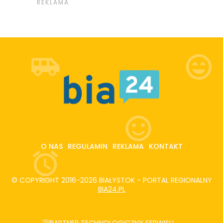
O NAS
REGULAMIN
REKLAMA
KONTAKT
© COPYRIGHT 2016-2026 BIAŁYSTOK - PORTAL REGIONALNY
BIA24.PL
PARTNER TECHNOLOGICZNY SERWISU