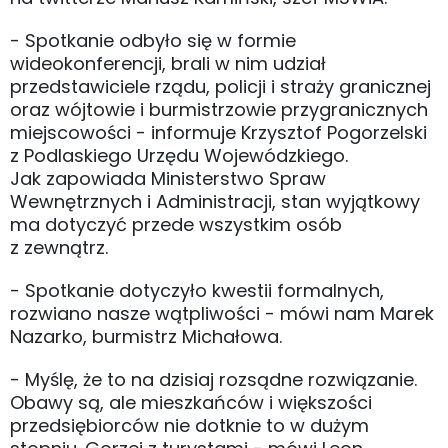
- Spotkanie odbyło się w formie
wideokonferencji, brali w nim udział
przedstawiciele rządu, policji i straży granicznej
oraz wójtowie i burmistrzowie przygranicznych
miejscowości - informuje Krzysztof Pogorzelski
z Podlaskiego Urzędu Wojewódzkiego.
Jak zapowiada Ministerstwo Spraw
Wewnętrznych i Administracji, stan wyjątkowy
ma dotyczyć przede wszystkim osób
z zewnątrz.
- Spotkanie dotyczyło kwestii formalnych,
rozwiano nasze wątpliwości - mówi nam Marek
Nazarko, burmistrz Michałowa.
- Myślę, że to na dzisiaj rozsądne rozwiązanie.
Obawy są, ale mieszkańców i większości
przedsiębiorców nie dotknie to w dużym