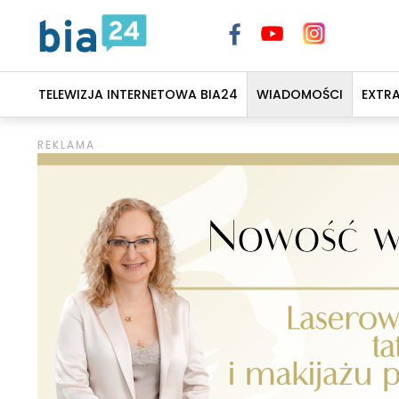
TELEWIZJA INTERNETOWA BIA24
WIADOMOŚCI
EXTR