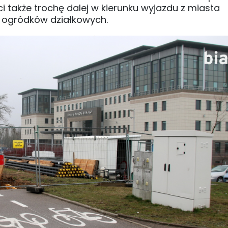
 także trochę dalej w kierunku wyjazdu z miasta
 ogródków działkowych.