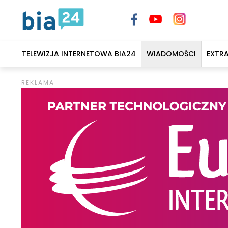
TELEWIZJA INTERNETOWA BIA24
WIADOMOŚCI
EXTR