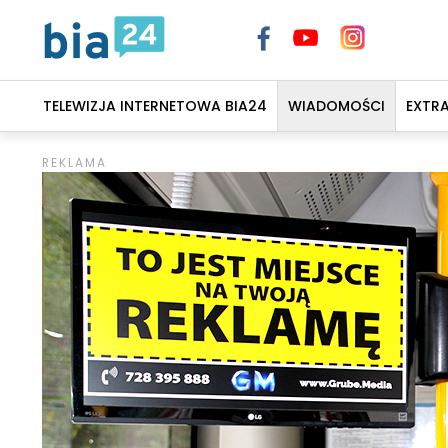
TELEWIZJA INTERNETOWA BIA24
WIADOMOŚCI
EXTR