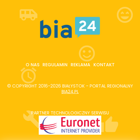
O NAS
REGULAMIN
REKLAMA
KONTAKT
© COPYRIGHT 2016-2026 BIAŁYSTOK - PORTAL REGIONALNY
BIA24.PL
PARTNER TECHNOLOGICZNY SERWISU