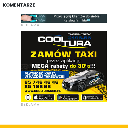
KOMENTARZE