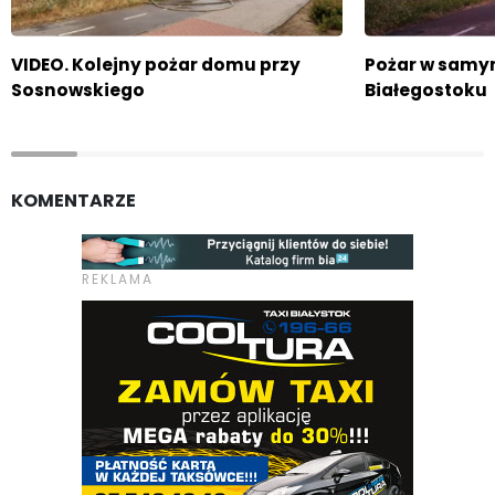
VIDEO. Kolejny pożar domu przy
Pożar w samy
Sosnowskiego
Białegostoku
KOMENTARZE