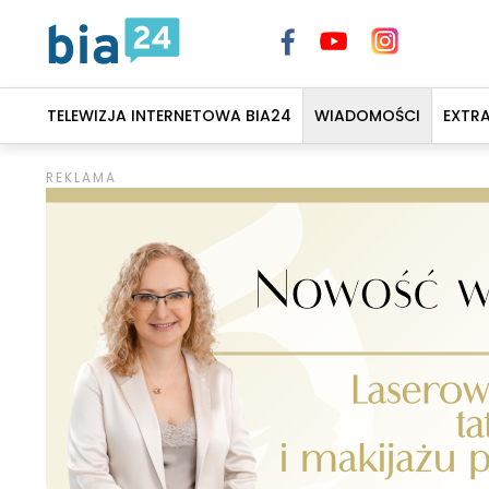
TELEWIZJA INTERNETOWA BIA24
WIADOMOŚCI
EXTR