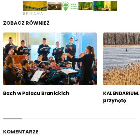
ZOBACZ RÓWNIEŻ
Bach w Pałacu Branickich
KALENDARIUM. 
przynętę
KOMENTARZE