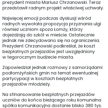
prezydent miasta Mariusz Chrzanowski. Teraz
przedstawił radnym projekt właściwej uchwały.
Najwięcej emocji podczas dyskusji wśród
radnych wywołała propozycja przyznania ulgi
również uczniom spoza Łomży, którzy
dojeżdżają do szkół w mieście. Ostatecznie
jednak nie zdecydowano się na ograniczenia.
Prezydent Chrzanowski podkreślał, że koszt
bezpłatnych przejazdów jest uwzględniony
w tegorocznym budżecie miasta.
Zapowiedział jednak rozmowy z samorządami
podłomżyńskich gmin na temat ewentualnej
partycypacji w kosztach bezpłatnych
przejazdów młodzieży.
Na sfinansowanie bezpłatnych przejazdów
uczniów do końca bieżącego roku komunalna
spółka komunikacyjna dostanie blisko 380 tys.