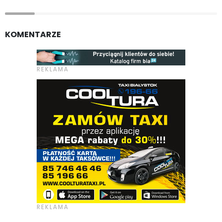
KOMENTARZE