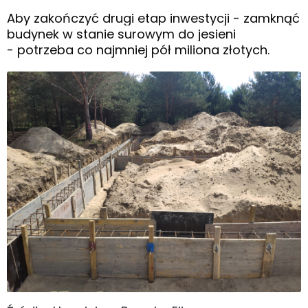
Aby zakończyć drugi etap inwestycji - zamknąć
budynek w stanie surowym do jesieni
- potrzeba co najmniej pół miliona złotych.