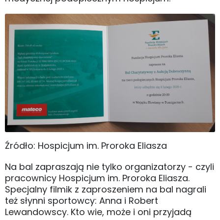
Źródło: Hospicjum im. Proroka Eliasza
Na bal zapraszają nie tylko organizatorzy - czyli
pracownicy Hospicjum im. Proroka Eliasza.
Specjalny filmik z zaproszeniem na bal nagrali
też słynni sportowcy: Anna i Robert
Lewandowscy. Kto wie, może i oni przyjadą