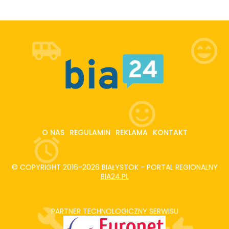
O NAS
REGULAMIN
REKLAMA
KONTAKT
© COPYRIGHT 2016-2026 BIAŁYSTOK - PORTAL REGIONALNY
BIA24.PL
PARTNER TECHNOLOGICZNY SERWISU