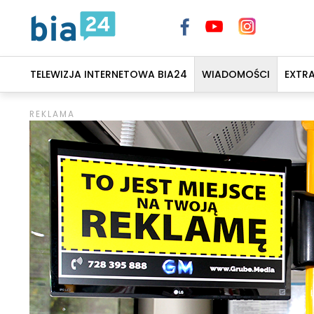
TELEWIZJA INTERNETOWA BIA24
WIADOMOŚCI
EXTR