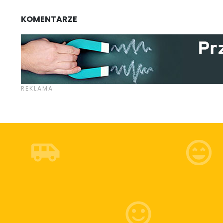
KOMENTARZE