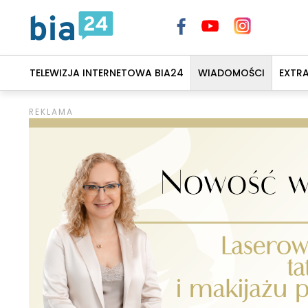
TELEWIZJA INTERNETOWA BIA24
WIADOMOŚCI
EXTR