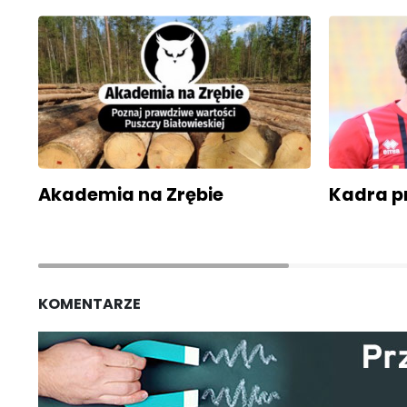
Akademia na Zrębie
Kadra p
KOMENTARZE