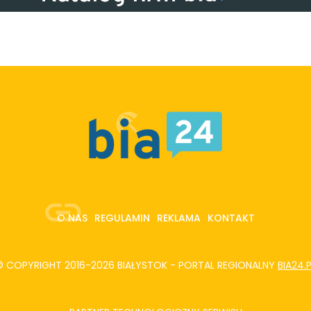
O NAS
REGULAMIN
REKLAMA
KONTAKT
© COPYRIGHT 2016-2026 BIAŁYSTOK - PORTAL REGIONALNY
BIA24.